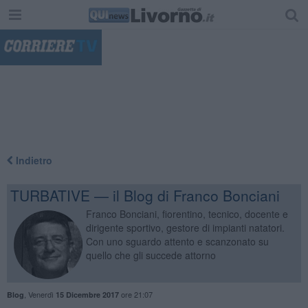
"
Indietro
TURBATIVE — il Blog di Franco Bonciani
Franco Bonciani, fiorentino, tecnico, docente e
dirigente sportivo, gestore di impianti natatori.
Con uno sguardo attento e scanzonato su
quello che gli succede attorno
,
Venerdì
ore 21:07
Blog
15 Dicembre 2017