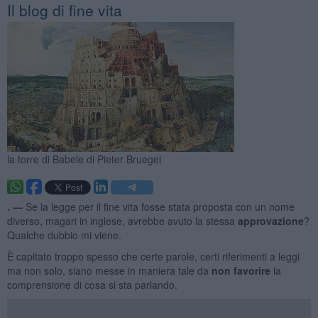
Il blog di fine vita
la torre di Babele di Pieter Bruegel
. —
Se la legge per il fine vita fosse stata proposta con un nome
diverso, magari in inglese, avrebbe avuto la stessa
approvazione
?
Qualche dubbio mi viene.
È capitato troppo spesso che certe parole, certi riferimenti a leggi
ma non solo, siano messe in maniera tale da
non favorire
la
comprensione di cosa si sta parlando.