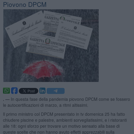
Piovono DPCM
. —
In questa fase della pandemia piovono DPCM come se fossero
le autocertificazioni di marzo, a ritmi altissimi.
Il primo ministro col DPCM presentato in tv domenica 25 ha fatto
chiudere piscine e palestre, ambienti sorvegliatissimi, e i ristoranti
alle 18: ogni sforzo per trovare un motivo sensato alla base di
queste scelte che non hanno avuto effetti apprezzabili sulla