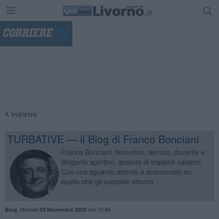
"
Indietro
TURBATIVE — il Blog di Franco Bonciani
Franco Bonciani, fiorentino, tecnico, docente e
dirigente sportivo, gestore di impianti natatori.
Con uno sguardo attento e scanzonato su
quello che gli succede attorno
,
Martedì
ore 10:48
Blog
03 Novembre 2020