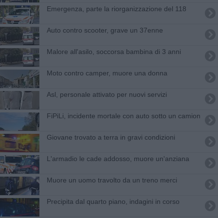
Emergenza, parte la riorganizzazione del 118
Auto contro scooter, grave un 37enne
Malore all'asilo, soccorsa bambina di 3 anni
Moto contro camper, muore una donna
Asl, personale attivato per nuovi servizi
FiPiLi, incidente mortale con auto sotto un camion
Giovane trovato a terra in gravi condizioni
L'armadio le cade addosso, muore un'anziana
Muore un uomo travolto da un treno merci
Precipita dal quarto piano, indagini in corso