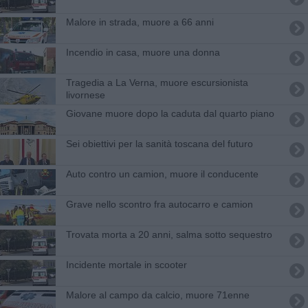
Malore in strada, muore a 66 anni
Incendio in casa, muore una donna
Tragedia a La Verna, muore escursionista
livornese
Giovane muore dopo la caduta dal quarto piano
Sei obiettivi per la sanità toscana del futuro
Auto contro un camion, muore il conducente
Grave nello scontro fra autocarro e camion
Trovata morta a 20 anni, salma sotto sequestro
Incidente mortale in scooter
Malore al campo da calcio, muore 71enne