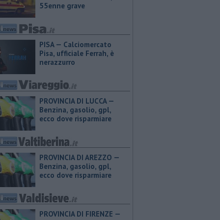
55enne grave
PISA — Calciomercato
Pisa, ufficiale Ferrah, è
nerazzurro
PROVINCIA DI LUCCA — ​
Benzina, gasolio, gpl,
ecco dove risparmiare
PROVINCIA DI AREZZO — ​
Benzina, gasolio, gpl,
ecco dove risparmiare
PROVINCIA DI FIRENZE — ​