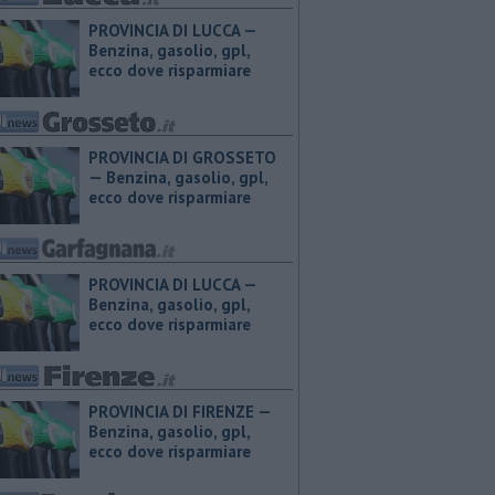
PROVINCIA DI LUCCA — ​
Benzina, gasolio, gpl,
ecco dove risparmiare
PROVINCIA DI GROSSETO
— ​Benzina, gasolio, gpl,
ecco dove risparmiare
PROVINCIA DI LUCCA — ​
Benzina, gasolio, gpl,
ecco dove risparmiare
PROVINCIA DI FIRENZE — ​
Benzina, gasolio, gpl,
ecco dove risparmiare