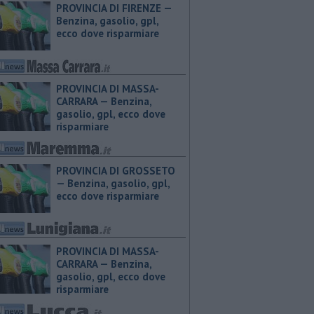
PROVINCIA DI FIRENZE — ​
Benzina, gasolio, gpl,
ecco dove risparmiare
PROVINCIA DI MASSA-
CARRARA — ​Benzina,
gasolio, gpl, ecco dove
risparmiare
PROVINCIA DI GROSSETO
— ​Benzina, gasolio, gpl,
ecco dove risparmiare
PROVINCIA DI MASSA-
CARRARA — ​Benzina,
gasolio, gpl, ecco dove
risparmiare