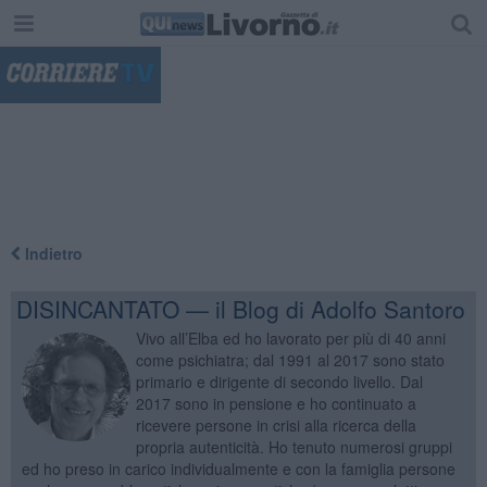
"
Indietro
DISINCANTATO — il Blog di Adolfo Santoro
Vivo all’Elba ed ho lavorato per più di 40 anni
come psichiatra; dal 1991 al 2017 sono stato
primario e dirigente di secondo livello. Dal
2017 sono in pensione e ho continuato a
ricevere persone in crisi alla ricerca della
propria autenticità. Ho tenuto numerosi gruppi
ed ho preso in carico individualmente e con la famiglia persone