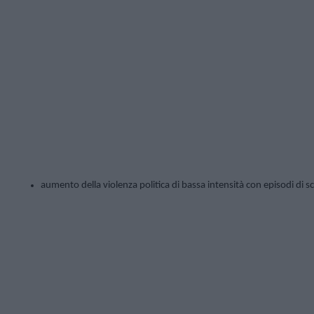
aumento della violenza politica di bassa intensità con episodi di sc