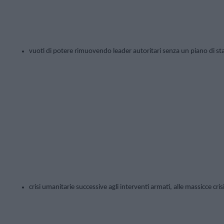
vuoti di potere rimuovendo leader autoritari senza un piano di stabi
crisi umanitarie successive agli interventi armati, alle massicce crisi 