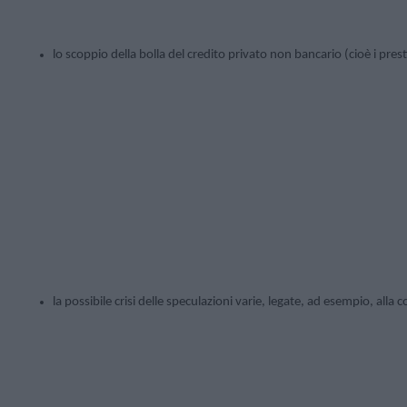
lo scoppio della bolla del credito privato non bancario (cioè i prest
la possibile crisi delle speculazioni varie, legate, ad esempio, alla co