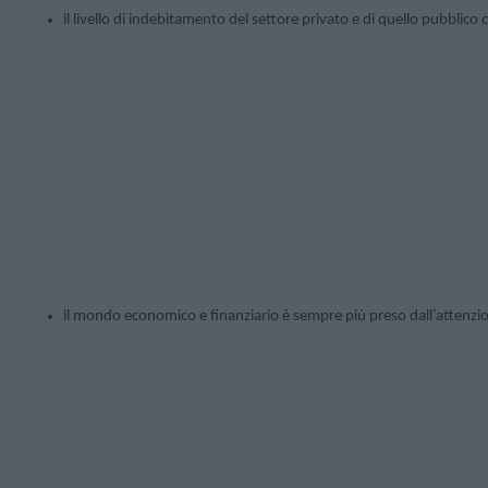
il livello di indebitamento del settore privato e di quello pubblico c
il mondo economico e finanziario è sempre più preso dall’attenzion