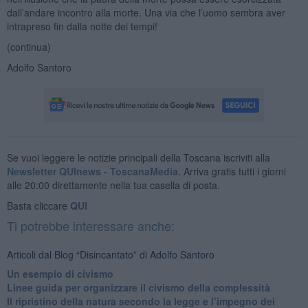
dall’andare incontro alla morte. Una via che l’uomo sembra aver
intrapreso fin dalla notte dei tempi!
(continua)
Adolfo Santoro
Se vuoi leggere le notizie principali della Toscana iscriviti alla
Newsletter QUInews - ToscanaMedia.
Arriva gratis tutti i giorni
alle 20:00 direttamente nella tua casella di posta.
Basta cliccare
QUI
Ti potrebbe interessare anche:
Articoli dal Blog “Disincantato” di Adolfo Santoro
​Un esempio di civismo
​Linee guida per organizzare il civismo della complessità
​Il ripristino della natura secondo la legge e l’impegno dei