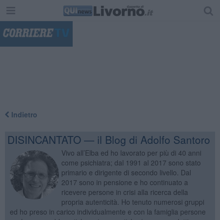
"
Indietro
DISINCANTATO — il Blog di Adolfo Santoro
Vivo all’Elba ed ho lavorato per più di 40 anni
come psichiatra; dal 1991 al 2017 sono stato
primario e dirigente di secondo livello. Dal
2017 sono in pensione e ho continuato a
ricevere persone in crisi alla ricerca della
propria autenticità. Ho tenuto numerosi gruppi
ed ho preso in carico individualmente e con la famiglia persone