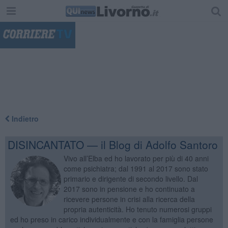
"
Indietro
DISINCANTATO — il Blog di Adolfo Santoro
Vivo all’Elba ed ho lavorato per più di 40 anni
come psichiatra; dal 1991 al 2017 sono stato
primario e dirigente di secondo livello. Dal
2017 sono in pensione e ho continuato a
ricevere persone in crisi alla ricerca della
propria autenticità. Ho tenuto numerosi gruppi
ed ho preso in carico individualmente e con la famiglia persone