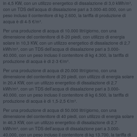
in 4,5 KW, con un utilizzo energetico di dissalazione di 3,0 kWh/m³,
con un TDS dell’acqua di dissalazione pari a 3.000-40.000, con un
peso incluso il contenitore di kg 2.600, la tariffa di produzione di
acqua è di 4-5 €/m³.
Per una produzione di acqua di 10.000 litri/giorno, con una
dimensione del contenitore di 8-20 piedi, con utilizzo di energia
solare in 10,3 KW, con un utilizzo energetico di dissalazione di 2,7
kWh/m³, con un TDS dell’acqua di dissalazione pari a 3.000-
40.000, con un peso incluso il contenitore di kg 4.300, la tariffa di
produzione di acqua è di 2-3 €/m³.
Per una produzione di acqua di 20.000 litri/giorno, con una
dimensione del contenitore di 20 piedi, con utilizzo di energia solare
in 20,4 KW, con un utilizzo energetico di dissalazione di 2,7
kWh/m³, con un TDS dell’acqua di dissalazione pari a 3.000-
40.000, con un peso incluso il contenitore di kg 6.500, la tariffa di
produzione di acqua è di 1,5-2,5 €/m³.
Per una produzione di acqua di 50.000 litri/giorno, con una
dimensione del contenitore di 40 piedi, con utilizzo di energia solare
in 46,3 KW, con un utilizzo energetico di dissalazione di 2,7
kWh/m³, con un TDS dell’acqua di dissalazione pari a 3.000-
40.000, con un peso incluso il contenitore di kg 13.700, la tariffa di