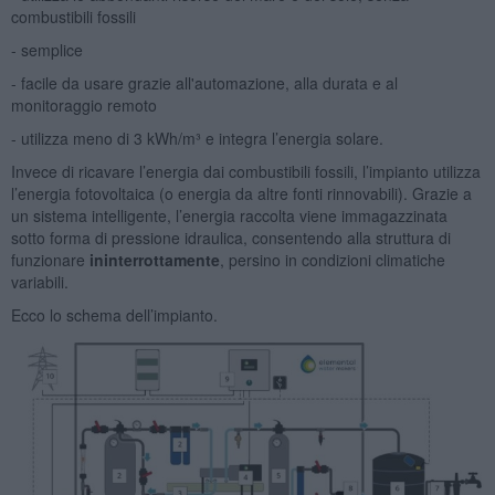
combustibili fossili
- semplice
- facile da usare grazie all'automazione, alla durata e al
monitoraggio remoto
- utilizza meno di 3 kWh/m³ e integra l’energia solare.
Invece di ricavare l’energia dai combustibili fossili, l’impianto utilizza
l’energia fotovoltaica (o energia da altre fonti rinnovabili). Grazie a
un sistema intelligente, l’energia raccolta viene immagazzinata
sotto forma di pressione idraulica, consentendo alla struttura di
funzionare
ininterrottamente
, persino in condizioni climatiche
variabili.
Ecco lo schema dell’impianto.