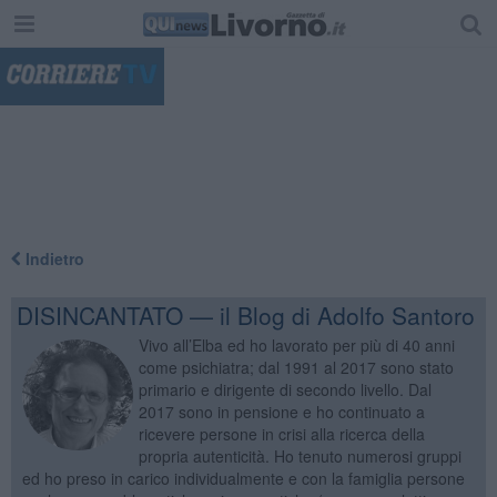
"
Indietro
DISINCANTATO — il Blog di Adolfo Santoro
Vivo all’Elba ed ho lavorato per più di 40 anni
come psichiatra; dal 1991 al 2017 sono stato
primario e dirigente di secondo livello. Dal
2017 sono in pensione e ho continuato a
ricevere persone in crisi alla ricerca della
propria autenticità. Ho tenuto numerosi gruppi
ed ho preso in carico individualmente e con la famiglia persone