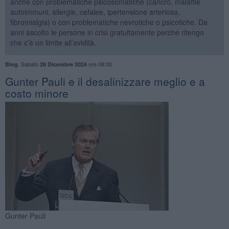
anche con problematiche psicosomatiche (cancro, malattie
autoimmuni, allergie, cefalee, ipertensione arteriosa,
fibromialgia) o con problematiche nevrotiche o psicotiche. Da
anni ascolto le persone in crisi gratuitamente perché ritengo
che c’è un limite all’avidità.
,
Sabato
ore 08:00
Blog
28 Dicembre 2024
​Gunter Pauli e il desalinizzare meglio e a
costo minore
Gunter Pauli