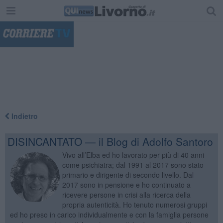
"
Indietro
DISINCANTATO — il Blog di Adolfo Santoro
Vivo all’Elba ed ho lavorato per più di 40 anni
come psichiatra; dal 1991 al 2017 sono stato
primario e dirigente di secondo livello. Dal
2017 sono in pensione e ho continuato a
ricevere persone in crisi alla ricerca della
propria autenticità. Ho tenuto numerosi gruppi
ed ho preso in carico individualmente e con la famiglia persone