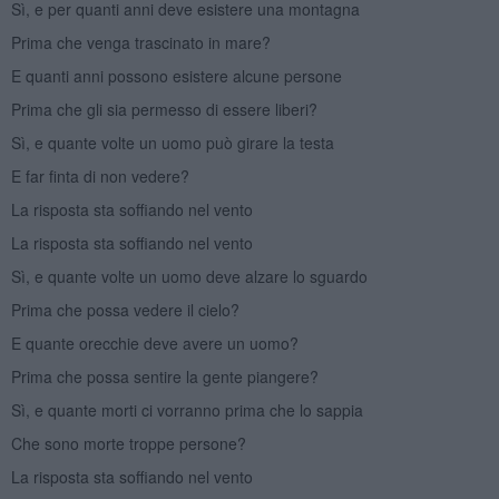
Sì, e per quanti anni deve esistere una montagna
Prima che venga trascinato in mare?
E quanti anni possono esistere alcune persone
Prima che gli sia permesso di essere liberi?
Sì, e quante volte un uomo può girare la testa
E far finta di non vedere?
La risposta sta soffiando nel vento
La risposta sta soffiando nel vento
Sì, e quante volte un uomo deve alzare lo sguardo
Prima che possa vedere il cielo?
E quante orecchie deve avere un uomo?
Prima che possa sentire la gente piangere?
Sì, e quante morti ci vorranno prima che lo sappia
Che sono morte troppe persone?
La risposta sta soffiando nel vento