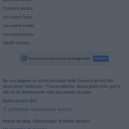
E pace è ancora
non avere fame
non avere freddo
non avere paura.
Adolfo Santoro
Se vuoi leggere le notizie principali della Toscana iscriviti alla
Newsletter QUInews - ToscanaMedia.
Arriva gratis tutti i giorni
alle 20:00 direttamente nella tua casella di posta.
Basta cliccare
QUI
Ti potrebbe interessare anche:
Articoli dal Blog “Disincantato” di Adolfo Santoro
​Un esempio di civismo