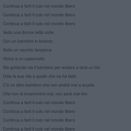
Continua a farti il culo nel mondo libero
Continua a farti il culo nel mondo libero
Continua a farti il culo nel mondo libero
Vedo una donna nella notte
Con un bambino in braccio
Sotto un vecchio lampione
Vicino a un cassonetto
Sta gettando via il bambino per andare a farsi un tiro
Odia la sua vita e quello che ne ha fatto
C’è un altro bambino che non andrà mai a scuola
Che non si innamorerà mai, non sarà mai fico
Continua a farti il culo nel mondo libero
Continua a farti il culo nel mondo libero
Continua a farti il culo nel mondo libero
Continua a farti il culo nel mondo libero