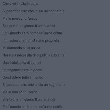
Che vive la vita in pace
Si potrebbe dire che io sia un sognatore
Ma io non sono l’unico
Spero che un giorno ti unirai a noi
Ed il mondo sarà come un’unica entità
Immagina che non ci siano proprietà
Mi domando se si possa
Nessuna necessità di cupidigia o brama
Una fratellanza di uomini
Immaginate tutta la gente
Condividere tutto il mondo
Si potrebbe dire che io sia un sognatore
Ma io non sono l’unico
Spero che un giorno ti unirai a noi
Ed il mondo sarà come un’unica entità.