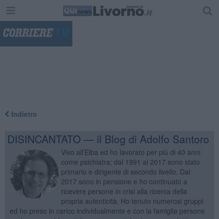
"
Indietro
DISINCANTATO — il Blog di Adolfo Santoro
Vivo all’Elba ed ho lavorato per più di 40 anni
come psichiatra; dal 1991 al 2017 sono stato
primario e dirigente di secondo livello. Dal
2017 sono in pensione e ho continuato a
ricevere persone in crisi alla ricerca della
propria autenticità. Ho tenuto numerosi gruppi
ed ho preso in carico individualmente e con la famiglia persone