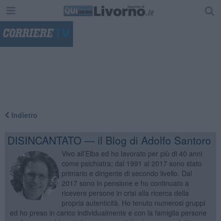
"
Indietro
DISINCANTATO — il Blog di Adolfo Santoro
Vivo all’Elba ed ho lavorato per più di 40 anni
come psichiatra; dal 1991 al 2017 sono stato
primario e dirigente di secondo livello. Dal
2017 sono in pensione e ho continuato a
ricevere persone in crisi alla ricerca della
propria autenticità. Ho tenuto numerosi gruppi
ed ho preso in carico individualmente e con la famiglia persone