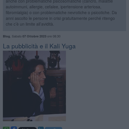
anche con problematiche psicosomatiche (cancro, malattie
autoimmuni, allergie, cefalee, ipertensione arteriosa,
fibromialgia) o con problematiche nevrotiche o psicotiche. Da
anni ascolto le persone in crisi gratuitamente perché ritengo
che c’è un limite all’avidità.
,
Sabato
ore 08:30
Blog
07 Ottobre 2023
La pubblicità e il Kali Yuga