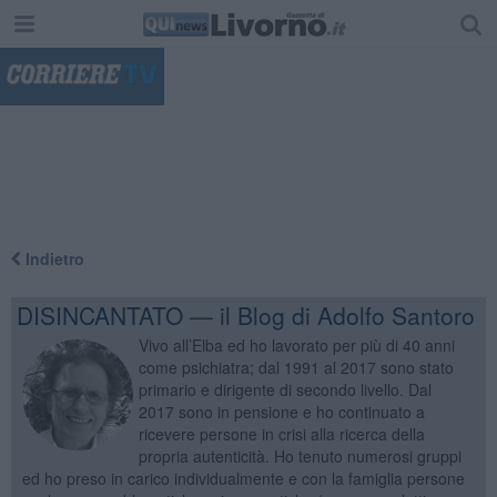
"
Indietro
DISINCANTATO — il Blog di Adolfo Santoro
Vivo all’Elba ed ho lavorato per più di 40 anni
come psichiatra; dal 1991 al 2017 sono stato
primario e dirigente di secondo livello. Dal
2017 sono in pensione e ho continuato a
ricevere persone in crisi alla ricerca della
propria autenticità. Ho tenuto numerosi gruppi
ed ho preso in carico individualmente e con la famiglia persone