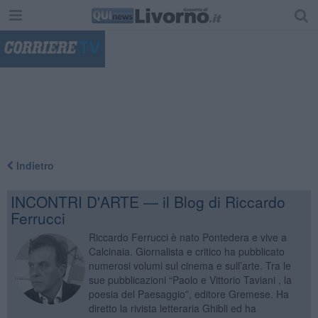
"
Indietro
INCONTRI D'ARTE — il Blog di Riccardo
Ferrucci
Riccardo Ferrucci è nato Pontedera e vive a
Calcinaia. Giornalista e critico ha pubblicato
numerosi volumi sul cinema e sull’arte. Tra le
sue pubblicazioni “Paolo e Vittorio Taviani , la
poesia del Paesaggio”, editore Gremese. Ha
diretto la rivista letteraria Ghibli ed ha