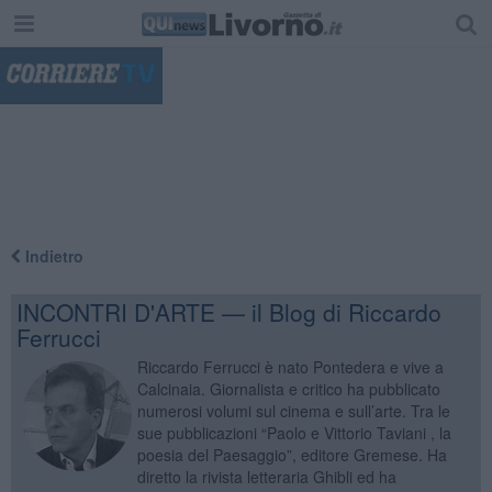
"
Indietro
INCONTRI D'ARTE — il Blog di Riccardo
Ferrucci
Riccardo Ferrucci è nato Pontedera e vive a
Calcinaia. Giornalista e critico ha pubblicato
numerosi volumi sul cinema e sull’arte. Tra le
sue pubblicazioni “Paolo e Vittorio Taviani , la
poesia del Paesaggio”, editore Gremese. Ha
diretto la rivista letteraria Ghibli ed ha