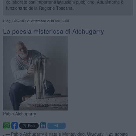
collaborato con importanti istituzioni pubbliche. Attualmente è
funzionario della Regione Toscana.
,
Giovedì
ore 07:00
Blog
12 Settembre 2019
​La poesia misteriosa di Atchugarry
Pablo Atchugarry
. —
Pablo Atchugarry è nato a Montevideo, Uruguay, il 23 agosto