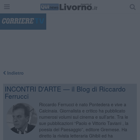
"
Indietro
INCONTRI D'ARTE — il Blog di Riccardo
Ferrucci
Riccardo Ferrucci è nato Pontedera e vive a
Calcinaia. Giornalista e critico ha pubblicato
numerosi volumi sul cinema e sull’arte. Tra le
sue pubblicazioni “Paolo e Vittorio Taviani , la
poesia del Paesaggio”, editore Gremese. Ha
diretto la rivista letteraria Ghibli ed ha