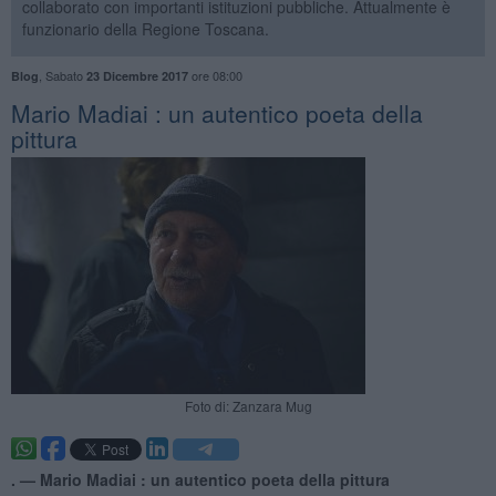
collaborato con importanti istituzioni pubbliche. Attualmente è
funzionario della Regione Toscana.
,
Sabato
ore 08:00
Blog
23 Dicembre 2017
Mario Madiai : un autentico poeta della
pittura
Foto di: Zanzara Mug
. —
Mario Madiai : un autentico poeta della pittura