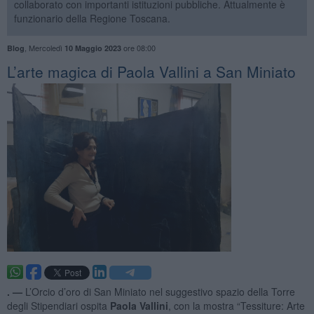
collaborato con importanti istituzioni pubbliche. Attualmente è
funzionario della Regione Toscana.
,
Mercoledì
ore 08:00
Blog
10 Maggio 2023
​L’arte magica di Paola Vallini a San Miniato
. —
L’Orcio d’oro di San Miniato nel suggestivo spazio della Torre
degli Stipendiari ospita
Paola Vallini
, con la mostra “Tessiture: Arte