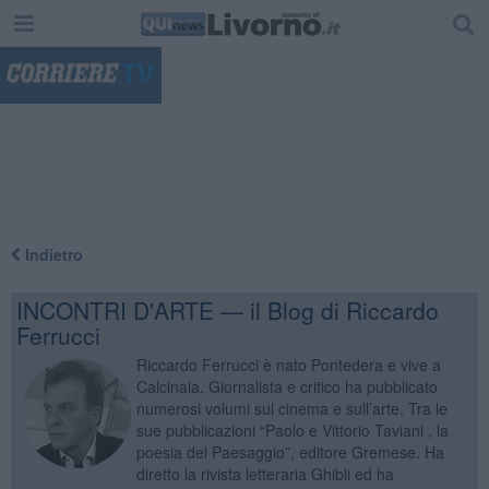
"
Indietro
INCONTRI D'ARTE — il Blog di Riccardo
Ferrucci
Riccardo Ferrucci è nato Pontedera e vive a
Calcinaia. Giornalista e critico ha pubblicato
numerosi volumi sul cinema e sull’arte. Tra le
sue pubblicazioni “Paolo e Vittorio Taviani , la
poesia del Paesaggio”, editore Gremese. Ha
diretto la rivista letteraria Ghibli ed ha