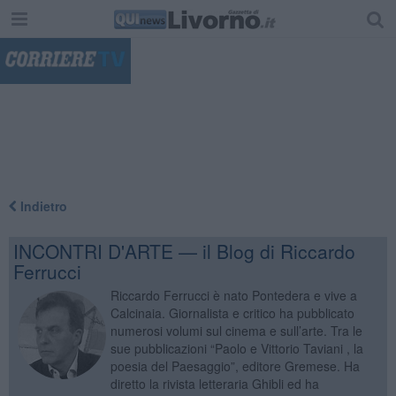
"
Indietro
INCONTRI D'ARTE — il Blog di Riccardo
Ferrucci
Riccardo Ferrucci è nato Pontedera e vive a
Calcinaia. Giornalista e critico ha pubblicato
numerosi volumi sul cinema e sull’arte. Tra le
sue pubblicazioni “Paolo e Vittorio Taviani , la
poesia del Paesaggio”, editore Gremese. Ha
diretto la rivista letteraria Ghibli ed ha