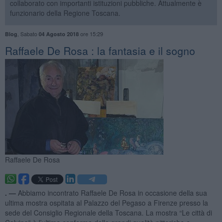
collaborato con importanti istituzioni pubbliche. Attualmente è
funzionario della Regione Toscana.
,
Sabato
ore 15:29
Blog
04 Agosto 2018
Raffaele De Rosa : la fantasia e il sogno
Raffaele De Rosa
. —
Abbiamo incontrato Raffaele De Rosa in occasione della sua
ultima mostra ospitata al Palazzo del Pegaso a Firenze presso la
sede del Consiglio Regionale della Toscana. La mostra “Le città di