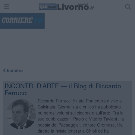
"
Indietro
INCONTRI D'ARTE — il Blog di Riccardo
Ferrucci
Riccardo Ferrucci è nato Pontedera e vive a
Calcinaia. Giornalista e critico ha pubblicato
numerosi volumi sul cinema e sull’arte. Tra le
sue pubblicazioni “Paolo e Vittorio Taviani , la
poesia del Paesaggio”, editore Gremese. Ha
diretto la rivista letteraria Ghibli ed ha