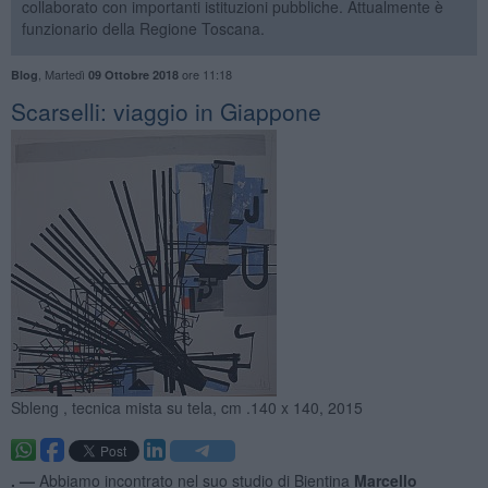
collaborato con importanti istituzioni pubbliche. Attualmente è
funzionario della Regione Toscana.
,
Martedì
ore 11:18
Blog
09 Ottobre 2018
​Scarselli: viaggio in Giappone
Sbleng , tecnica mista su tela, cm .140 x 140, 2015
. —
Abbiamo incontrato nel suo studio di Bientina
Marcello