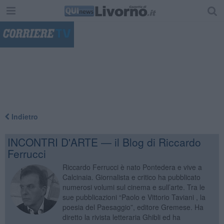
"
Indietro
INCONTRI D'ARTE — il Blog di Riccardo
Ferrucci
Riccardo Ferrucci è nato Pontedera e vive a
Calcinaia. Giornalista e critico ha pubblicato
numerosi volumi sul cinema e sull’arte. Tra le
sue pubblicazioni “Paolo e Vittorio Taviani , la
poesia del Paesaggio”, editore Gremese. Ha
diretto la rivista letteraria Ghibli ed ha