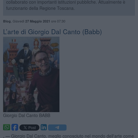
collaborato con importanti istituzioni pubbliche. Attualmente è
funzionario della Regione Toscana.
,
Giovedì
ore 07:30
Blog
27 Maggio 2021
​L’arte di Giorgio Dal Canto (Babb)
Giorgio Dal Canto BABB
. —
Giorgio Dal Canto, meglio conosciuto nel mondo dell'arte come