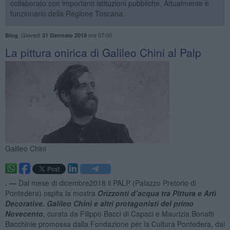
collaborato con importanti istituzioni pubbliche. Attualmente è
funzionario della Regione Toscana.
,
Giovedì
ore 07:00
Blog
31 Gennaio 2019
​La pittura onirica di Galileo Chini al Palp
Galileo Chini
. —
Dal mese di dicembre2018 il PALP (Palazzo Pretorio di
Pontedera) ospita la mostra
Orizzonti d’acqua tra Pittura e Arti
Decorative. Galileo Chini e altri protagonisti del primo
Novecento
, curata da Filippo Bacci di Capaci e Maurizia Bonatti
Bacchinie promossa dalla Fondazione per la Cultura Pontedera, dal