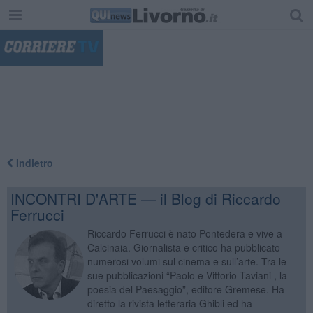
"
Indietro
INCONTRI D'ARTE — il Blog di Riccardo
Ferrucci
Riccardo Ferrucci è nato Pontedera e vive a
Calcinaia. Giornalista e critico ha pubblicato
numerosi volumi sul cinema e sull’arte. Tra le
sue pubblicazioni “Paolo e Vittorio Taviani , la
poesia del Paesaggio”, editore Gremese. Ha
diretto la rivista letteraria Ghibli ed ha