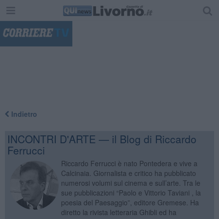
"
Indietro
INCONTRI D'ARTE — il Blog di Riccardo
Ferrucci
Riccardo Ferrucci è nato Pontedera e vive a
Calcinaia. Giornalista e critico ha pubblicato
numerosi volumi sul cinema e sull’arte. Tra le
sue pubblicazioni “Paolo e Vittorio Taviani , la
poesia del Paesaggio”, editore Gremese. Ha
diretto la rivista letteraria Ghibli ed ha