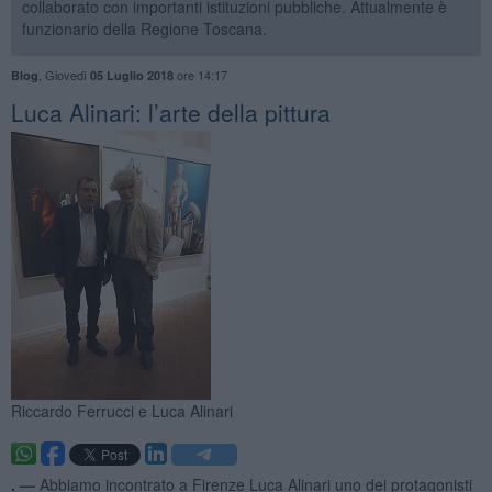
collaborato con importanti istituzioni pubbliche. Attualmente è
funzionario della Regione Toscana.
,
Giovedì
ore 14:17
Blog
05 Luglio 2018
Luca Alinari: l’arte della pittura
Riccardo Ferrucci e Luca Alinari
. —
Abbiamo incontrato a Firenze Luca Alinari uno dei protagonisti