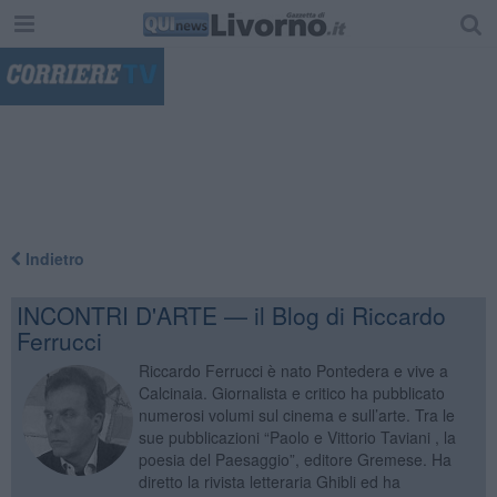
"
Indietro
INCONTRI D'ARTE — il Blog di Riccardo
Ferrucci
Riccardo Ferrucci è nato Pontedera e vive a
Calcinaia. Giornalista e critico ha pubblicato
numerosi volumi sul cinema e sull’arte. Tra le
sue pubblicazioni “Paolo e Vittorio Taviani , la
poesia del Paesaggio”, editore Gremese. Ha
diretto la rivista letteraria Ghibli ed ha