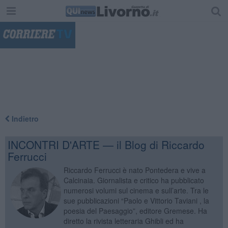
"
Indietro
INCONTRI D'ARTE — il Blog di Riccardo
Ferrucci
Riccardo Ferrucci è nato Pontedera e vive a
Calcinaia. Giornalista e critico ha pubblicato
numerosi volumi sul cinema e sull’arte. Tra le
sue pubblicazioni “Paolo e Vittorio Taviani , la
poesia del Paesaggio”, editore Gremese. Ha
diretto la rivista letteraria Ghibli ed ha