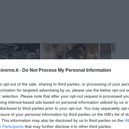
vorno.it -
Do Not Process My Personal Information
to opt-out of the sale, sharing to third parties, or processing of your per
formation for targeted advertising by us, please use the below opt-out s
r selection. Please note that after your opt-out request is processed y
eing interest-based ads based on personal information utilized by us or
disclosed to third parties prior to your opt-out. You may separately opt-
losure of your personal information by third parties on the IAB’s list of
. This information may also be disclosed by us to third parties on the
IA
Participants
that may further disclose it to other third parties.