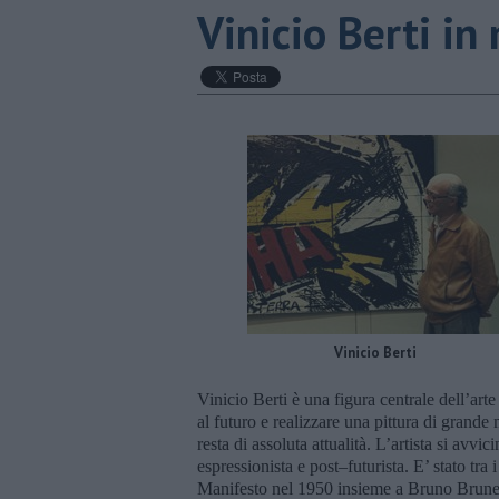
Vinicio Berti in
Vinicio Berti
Vinicio Berti è una figura centrale dell’art
al futuro e realizzare una pittura di grande
resta di assoluta attualità. L’artista si avvi
espressionista e post–futurista. E’ stato tra i
Manifesto nel 1950 insieme a Bruno Brunet