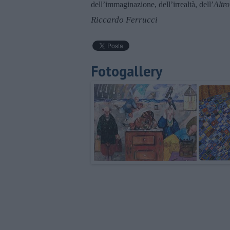
dell’immaginazione, dell’irrealtà, dell’
Altr
Riccardo Ferrucci
Fotogallery