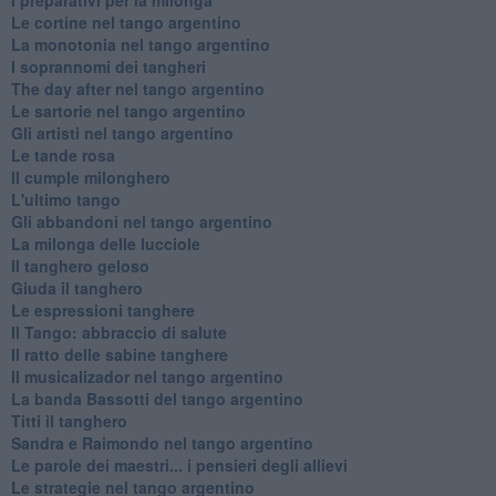
Le cortine nel tango argentino
La monotonia nel tango argentino
I soprannomi dei tangheri
The day after nel tango argentino
Le sartorie nel tango argentino
Gli artisti nel tango argentino
Le tande rosa
Il cumple milonghero
L'ultimo tango
Gli abbandoni nel tango argentino
La milonga delle lucciole
Il tanghero geloso
Giuda il tanghero
Le espressioni tanghere
Il Tango: abbraccio di salute
Il ratto delle sabine tanghere
Il musicalizador nel tango argentino
La banda Bassotti del tango argentino
Titti il tanghero
Sandra e Raimondo nel tango argentino
Le parole dei maestri... i pensieri degli allievi
Le strategie nel tango argentino