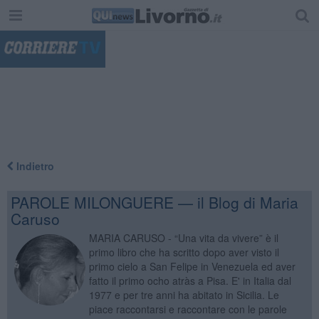
"
Indietro
PAROLE MILONGUERE — il Blog di Maria
Caruso
MARIA CARUSO - “Una vita da vivere” è il
primo libro che ha scritto dopo aver visto il
primo cielo a San Felipe in Venezuela ed aver
fatto il primo ocho atràs a Pisa. E' in Italia dal
1977 e per tre anni ha abitato in Sicilia. Le
piace raccontarsi e raccontare con le parole