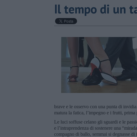
Il tempo di un 
brave e le osservo con una punta di invidia
matura la fatica, l’impegno e i frutti, prima
Le luci soffuse celano gli sguardi e le passi
e l’intraprendenza di sostenere una “mirada”
compagno di ballo, semmai si degnasse di in