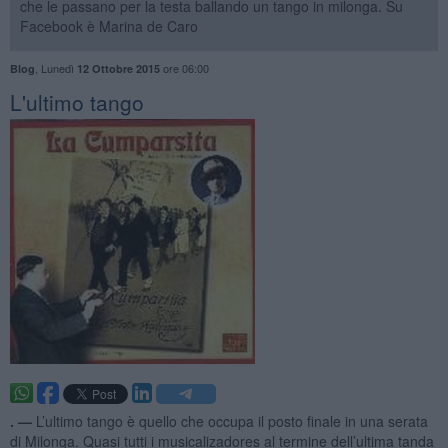
che le passano per la testa ballando un tango in milonga. Su
Facebook è Marina de Caro
,
Lunedì
ore 06:00
Blog
12 Ottobre 2015
L'ultimo tango
. —
L’ultimo tango è quello che occupa il posto finale in una serata
di Milonga. Quasi tutti i musicalizadores al termine dell’ultima tanda