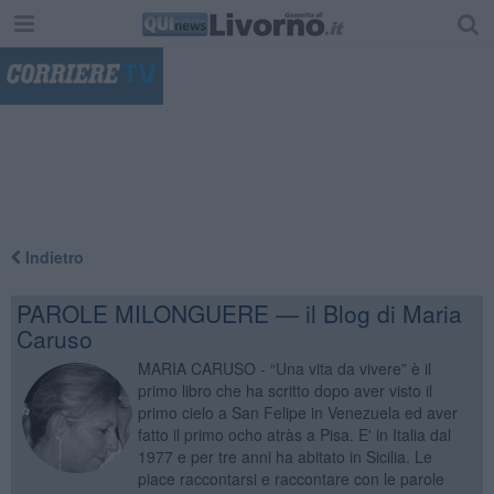
"
Indietro
PAROLE MILONGUERE — il Blog di Maria
Caruso
MARIA CARUSO - “Una vita da vivere” è il
primo libro che ha scritto dopo aver visto il
primo cielo a San Felipe in Venezuela ed aver
fatto il primo ocho atràs a Pisa. E' in Italia dal
1977 e per tre anni ha abitato in Sicilia. Le
piace raccontarsi e raccontare con le parole