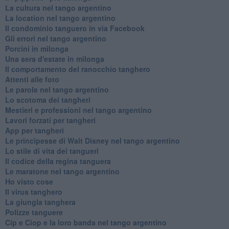
La cultura nel tango argentino
La location nel tango argentino
Il condominio tanguero in via Facebook
Gli errori nel tango argentino
Porcini in milonga
Una sera d'estate in milonga
Il comportamento del ranocchio tanghero
Attenti alle foto
Le parole nel tango argentino
Lo scotoma dei tangheri
Mestieri e professioni nel tango argentino
Lavori forzati per tangheri
App per tangheri
Le principesse di Walt Disney nel tango argentino
Lo stile di vita dei tangueri
Il codice della regina tanguera
Le maratone nel tango argentino
Ho visto cose
Il virus tanghero
La giungla tanghera
Polizze tanguere
Cip e Ciop e la loro banda nel tango argentino