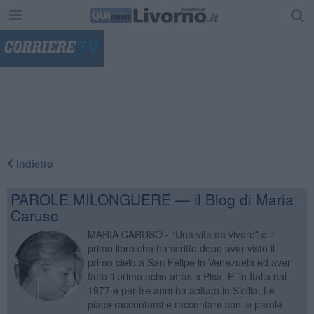
"
Indietro
PAROLE MILONGUERE — il Blog di Maria
Caruso
MARIA CARUSO - “Una vita da vivere” è il
primo libro che ha scritto dopo aver visto il
primo cielo a San Felipe in Venezuela ed aver
fatto il primo ocho atràs a Pisa. E' in Italia dal
1977 e per tre anni ha abitato in Sicilia. Le
piace raccontarsi e raccontare con le parole