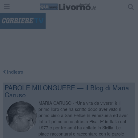
"
Indietro
PAROLE MILONGUERE — il Blog di Maria
Caruso
MARIA CARUSO - “Una vita da vivere” è il
primo libro che ha scritto dopo aver visto il
primo cielo a San Felipe in Venezuela ed aver
fatto il primo ocho atràs a Pisa. E' in Italia dal
1977 e per tre anni ha abitato in Sicilia. Le
piace raccontarsi e raccontare con le parole