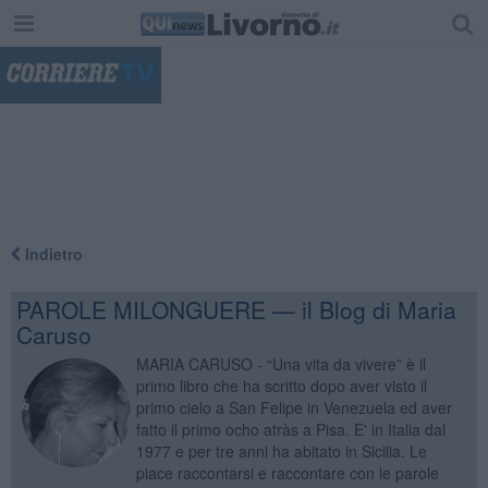
"
Indietro
PAROLE MILONGUERE — il Blog di Maria
Caruso
MARIA CARUSO - “Una vita da vivere” è il
primo libro che ha scritto dopo aver visto il
primo cielo a San Felipe in Venezuela ed aver
fatto il primo ocho atràs a Pisa. E' in Italia dal
1977 e per tre anni ha abitato in Sicilia. Le
piace raccontarsi e raccontare con le parole