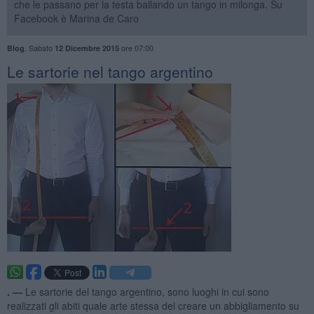
che le passano per la testa ballando un tango in milonga. Su
Facebook è Marina de Caro
,
Sabato
ore 07:00
Blog
12 Dicembre 2015
Le sartorie nel tango argentino
. —
Le sartorie del tango argentino, sono luoghi in cui sono
realizzati gli abiti quale arte stessa del creare un abbigliamento su