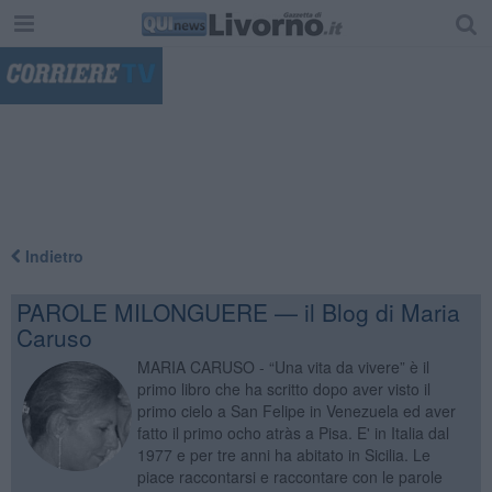
"
Indietro
PAROLE MILONGUERE — il Blog di Maria
Caruso
MARIA CARUSO - “Una vita da vivere” è il
primo libro che ha scritto dopo aver visto il
primo cielo a San Felipe in Venezuela ed aver
fatto il primo ocho atràs a Pisa. E' in Italia dal
1977 e per tre anni ha abitato in Sicilia. Le
piace raccontarsi e raccontare con le parole