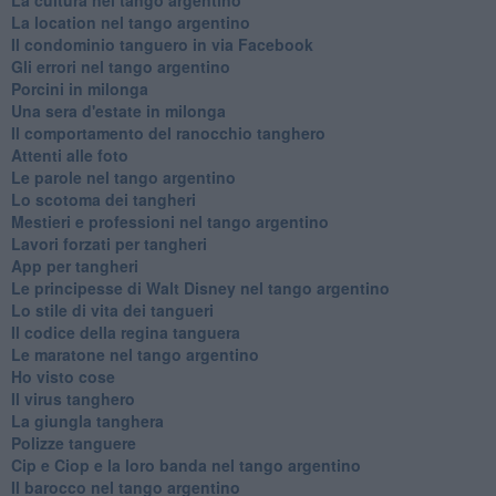
La location nel tango argentino
Il condominio tanguero in via Facebook
Gli errori nel tango argentino
Porcini in milonga
Una sera d'estate in milonga
Il comportamento del ranocchio tanghero
Attenti alle foto
Le parole nel tango argentino
Lo scotoma dei tangheri
Mestieri e professioni nel tango argentino
Lavori forzati per tangheri
App per tangheri
Le principesse di Walt Disney nel tango argentino
Lo stile di vita dei tangueri
Il codice della regina tanguera
Le maratone nel tango argentino
Ho visto cose
Il virus tanghero
La giungla tanghera
Polizze tanguere
Cip e Ciop e la loro banda nel tango argentino
Il barocco nel tango argentino