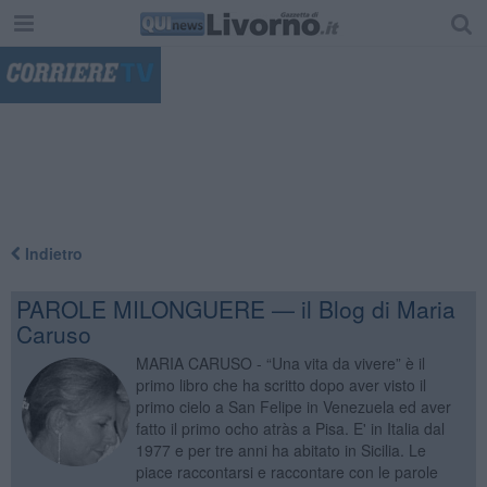
"
Indietro
PAROLE MILONGUERE — il Blog di Maria
Caruso
MARIA CARUSO - “Una vita da vivere” è il
primo libro che ha scritto dopo aver visto il
primo cielo a San Felipe in Venezuela ed aver
fatto il primo ocho atràs a Pisa. E' in Italia dal
1977 e per tre anni ha abitato in Sicilia. Le
piace raccontarsi e raccontare con le parole