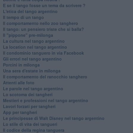
E se il tango fosse un tema da scrivere ?
L'etica del tango argentino
Il tempo di un tango
Il comportamento nello zoo tanghero
Il tango: un pensiero triste che si balla?
Il "pippone" pre-milonga
La cultura nel tango argentino
La location nel tango argentino
Il condominio tanguero in via Facebook
Gli errori nel tango argentino
Porcini in milonga
Una sera d'estate in milonga
Il comportamento del ranocchio tanghero
Attenti alle foto
Le parole nel tango argentino
Lo scotoma dei tangheri
Mestieri e professioni nel tango argentino
Lavori forzati per tangheri
App per tangheri
Le principesse di Walt Disney nel tango argentino
Lo stile di vita dei tangueri
Il codice della regina tanguera