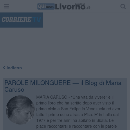
"
Indietro
PAROLE MILONGUERE — il Blog di Maria
Caruso
MARIA CARUSO - “Una vita da vivere” è il
primo libro che ha scritto dopo aver visto il
primo cielo a San Felipe in Venezuela ed aver
fatto il primo ocho atràs a Pisa. E' in Italia dal
1977 e per tre anni ha abitato in Sicilia. Le
piace raccontarsi e raccontare con le parole