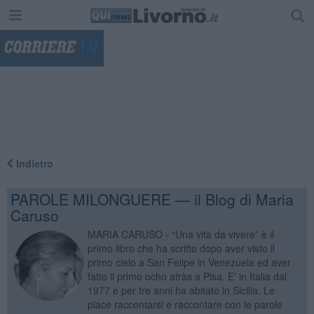
"
Indietro
PAROLE MILONGUERE — il Blog di Maria
Caruso
MARIA CARUSO - “Una vita da vivere” è il
primo libro che ha scritto dopo aver visto il
primo cielo a San Felipe in Venezuela ed aver
fatto il primo ocho atràs a Pisa. E' in Italia dal
1977 e per tre anni ha abitato in Sicilia. Le
piace raccontarsi e raccontare con le parole