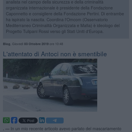
analista nel campo della sicurezza e della criminalità
organizzata internazionale è presidente della Fondazione
Caponnetto e consigliere della Fondazione Pertini. Di entrambe
ha ispirato la nascita. Coordina l'Omcom (Osservatorio
Mediterraneo Criminalità Organizzata e Mafia) è ideologo del
Progetto Tulipani Rossi verso gli Stati Uniti d'Europa.
,
Giovedì
ore 10:48
Blog
03 Ottobre 2019
L'attentato di Antoci non è smentibile
. —
In un mio recente articolo avevo parlato del mascariamento