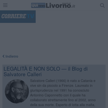
"
Indietro
LEGALITÀ E NON SOLO — il Blog di
Salvatore Calleri
Salvatore Calleri (1966) è nato a Catania e
vive sin da piccolo a Firenze. Laureato in
giurisprudenza nel 1991 ha conosciuto
Antonino Caponnetto con il quale ha
collaborato strettamente fino al 2002, anno
della sua morte. Esperto di lotta alla mafia,