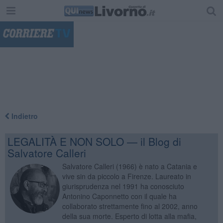
"
Indietro
LEGALITÀ E NON SOLO — il Blog di
Salvatore Calleri
Salvatore Calleri (1966) è nato a Catania e
vive sin da piccolo a Firenze. Laureato in
giurisprudenza nel 1991 ha conosciuto
Antonino Caponnetto con il quale ha
collaborato strettamente fino al 2002, anno
della sua morte. Esperto di lotta alla mafia,