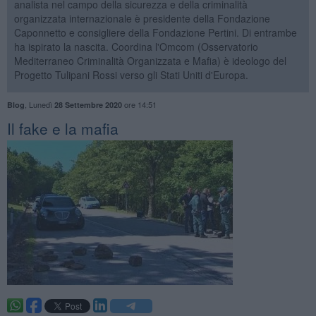
analista nel campo della sicurezza e della criminalità
organizzata internazionale è presidente della Fondazione
Caponnetto e consigliere della Fondazione Pertini. Di entrambe
ha ispirato la nascita. Coordina l'Omcom (Osservatorio
Mediterraneo Criminalità Organizzata e Mafia) è ideologo del
Progetto Tulipani Rossi verso gli Stati Uniti d'Europa.
,
Lunedì
ore 14:51
Blog
28 Settembre 2020
​Il fake e la mafia