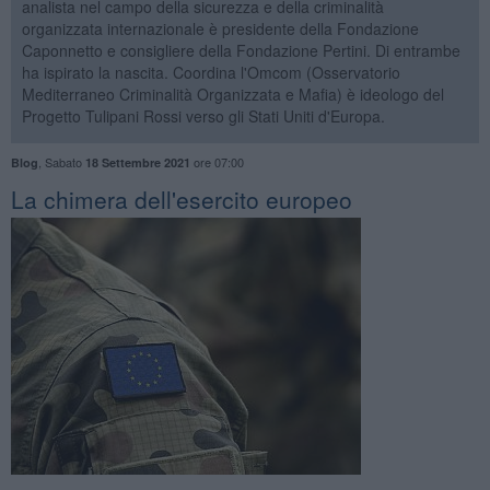
analista nel campo della sicurezza e della criminalità
organizzata internazionale è presidente della Fondazione
Caponnetto e consigliere della Fondazione Pertini. Di entrambe
ha ispirato la nascita. Coordina l'Omcom (Osservatorio
Mediterraneo Criminalità Organizzata e Mafia) è ideologo del
Progetto Tulipani Rossi verso gli Stati Uniti d'Europa.
,
Sabato
ore 07:00
Blog
18 Settembre 2021
La chimera dell'esercito europeo