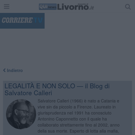
"
Indietro
LEGALITÀ E NON SOLO — il Blog di
Salvatore Calleri
Salvatore Calleri (1966) è nato a Catania e
vive sin da piccolo a Firenze. Laureato in
giurisprudenza nel 1991 ha conosciuto
Antonino Caponnetto con il quale ha
collaborato strettamente fino al 2002, anno
della sua morte. Esperto di lotta alla mafia,