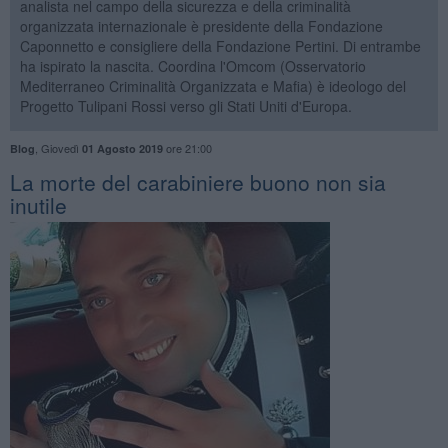
analista nel campo della sicurezza e della criminalità
organizzata internazionale è presidente della Fondazione
Caponnetto e consigliere della Fondazione Pertini. Di entrambe
ha ispirato la nascita. Coordina l'Omcom (Osservatorio
Mediterraneo Criminalità Organizzata e Mafia) è ideologo del
Progetto Tulipani Rossi verso gli Stati Uniti d'Europa.
,
Giovedì
ore 21:00
Blog
01 Agosto 2019
La morte del carabiniere buono non sia
inutile