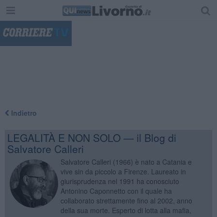
"
Indietro
LEGALITÀ E NON SOLO — il Blog di
Salvatore Calleri
Salvatore Calleri (1966) è nato a Catania e
vive sin da piccolo a Firenze. Laureato in
giurisprudenza nel 1991 ha conosciuto
Antonino Caponnetto con il quale ha
collaborato strettamente fino al 2002, anno
della sua morte. Esperto di lotta alla mafia,