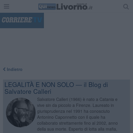
"
Indietro
LEGALITÀ E NON SOLO — il Blog di
Salvatore Calleri
Salvatore Calleri (1966) è nato a Catania e
vive sin da piccolo a Firenze. Laureato in
giurisprudenza nel 1991 ha conosciuto
Antonino Caponnetto con il quale ha
collaborato strettamente fino al 2002, anno
della sua morte. Esperto di lotta alla mafia,