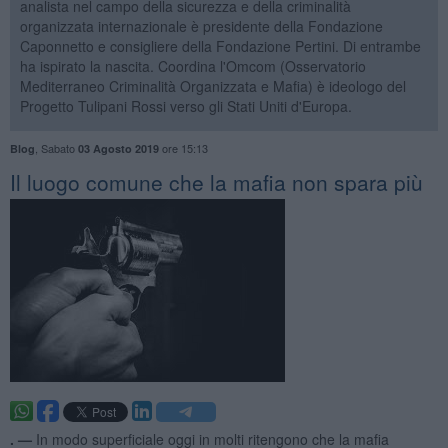
analista nel campo della sicurezza e della criminalità
organizzata internazionale è presidente della Fondazione
Caponnetto e consigliere della Fondazione Pertini. Di entrambe
ha ispirato la nascita. Coordina l'Omcom (Osservatorio
Mediterraneo Criminalità Organizzata e Mafia) è ideologo del
Progetto Tulipani Rossi verso gli Stati Uniti d'Europa.
,
Sabato
ore 15:13
Blog
03 Agosto 2019
Il luogo comune che la mafia non spara più
. —
In modo superficiale oggi in molti ritengono che la mafia