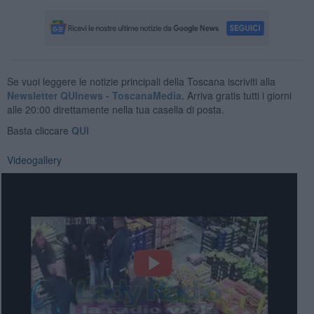
Se vuoi leggere le notizie principali della Toscana iscriviti alla
Newsletter QUInews - ToscanaMedia.
Arriva gratis tutti i giorni
alle 20:00 direttamente nella tua casella di posta.
Basta cliccare
QUI
Videogallery