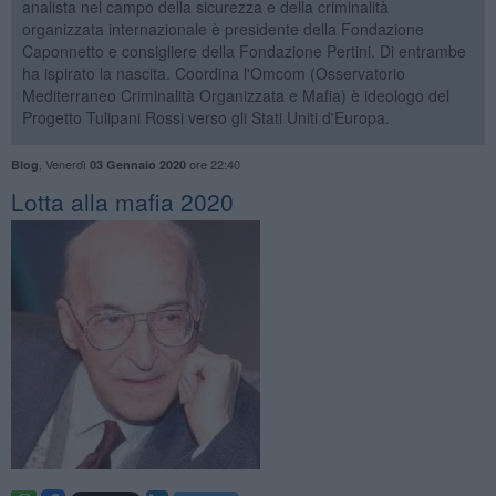
analista nel campo della sicurezza e della criminalità
organizzata internazionale è presidente della Fondazione
Caponnetto e consigliere della Fondazione Pertini. Di entrambe
ha ispirato la nascita. Coordina l'Omcom (Osservatorio
Mediterraneo Criminalità Organizzata e Mafia) è ideologo del
Progetto Tulipani Rossi verso gli Stati Uniti d'Europa.
,
Venerdì
ore 22:40
Blog
03 Gennaio 2020
Lotta alla mafia 2020