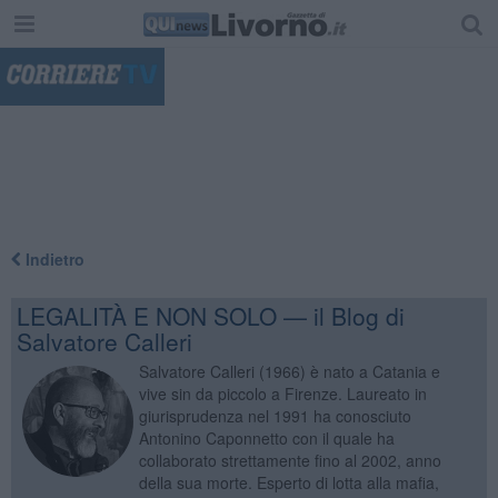
"
Indietro
LEGALITÀ E NON SOLO — il Blog di
Salvatore Calleri
Salvatore Calleri (1966) è nato a Catania e
vive sin da piccolo a Firenze. Laureato in
giurisprudenza nel 1991 ha conosciuto
Antonino Caponnetto con il quale ha
collaborato strettamente fino al 2002, anno
della sua morte. Esperto di lotta alla mafia,