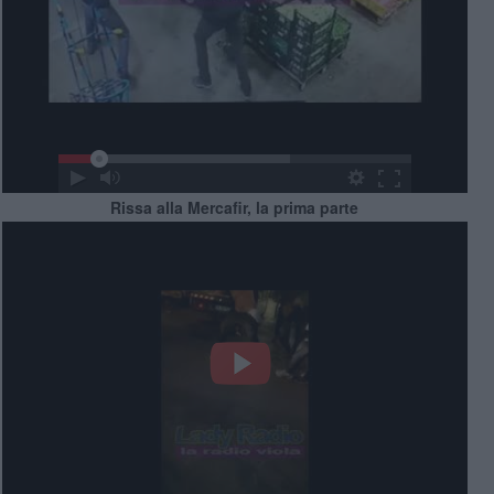
Rissa alla Mercafir, la prima parte