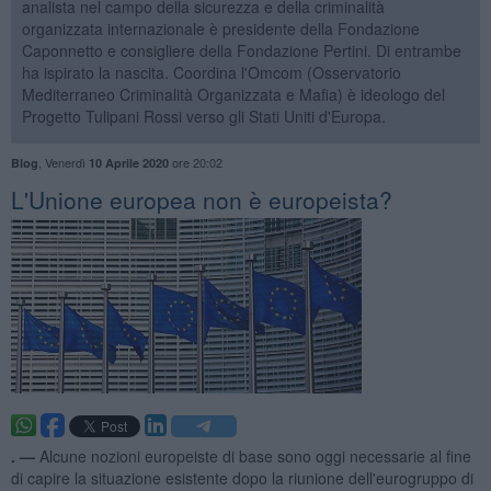
analista nel campo della sicurezza e della criminalità
organizzata internazionale è presidente della Fondazione
Caponnetto e consigliere della Fondazione Pertini. Di entrambe
ha ispirato la nascita. Coordina l'Omcom (Osservatorio
Mediterraneo Criminalità Organizzata e Mafia) è ideologo del
Progetto Tulipani Rossi verso gli Stati Uniti d'Europa.
,
Venerdì
ore 20:02
Blog
10 Aprile 2020
L'Unione europea non è europeista?
. —
Alcune nozioni europeiste di base sono oggi necessarie al fine
di capire la situazione esistente dopo la riunione dell'eurogruppo di