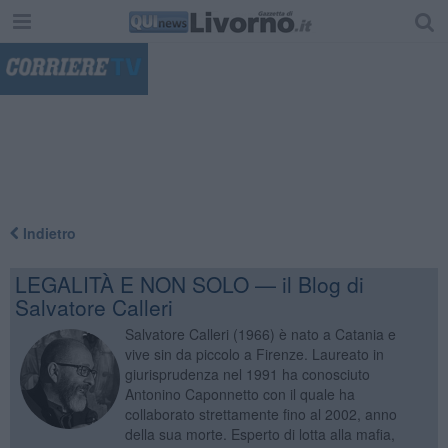
"
Indietro
LEGALITÀ E NON SOLO — il Blog di
Salvatore Calleri
Salvatore Calleri (1966) è nato a Catania e
vive sin da piccolo a Firenze. Laureato in
giurisprudenza nel 1991 ha conosciuto
Antonino Caponnetto con il quale ha
collaborato strettamente fino al 2002, anno
della sua morte. Esperto di lotta alla mafia,