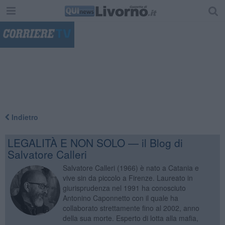
"
Indietro
LEGALITÀ E NON SOLO — il Blog di
Salvatore Calleri
Salvatore Calleri (1966) è nato a Catania e
vive sin da piccolo a Firenze. Laureato in
giurisprudenza nel 1991 ha conosciuto
Antonino Caponnetto con il quale ha
collaborato strettamente fino al 2002, anno
della sua morte. Esperto di lotta alla mafia,