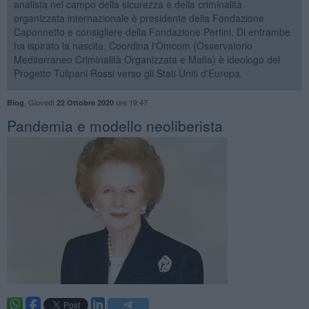
analista nel campo della sicurezza e della criminalità
organizzata internazionale è presidente della Fondazione
Caponnetto e consigliere della Fondazione Pertini. Di entrambe
ha ispirato la nascita. Coordina l'Omcom (Osservatorio
Mediterraneo Criminalità Organizzata e Mafia) è ideologo del
Progetto Tulipani Rossi verso gli Stati Uniti d'Europa.
,
Giovedì
ore 19:47
Blog
22 Ottobre 2020
Pandemia e modello neoliberista