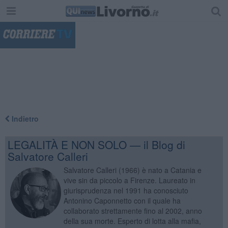
"
Indietro
LEGALITÀ E NON SOLO — il Blog di
Salvatore Calleri
Salvatore Calleri (1966) è nato a Catania e
vive sin da piccolo a Firenze. Laureato in
giurisprudenza nel 1991 ha conosciuto
Antonino Caponnetto con il quale ha
collaborato strettamente fino al 2002, anno
della sua morte. Esperto di lotta alla mafia,