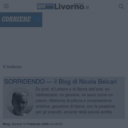
"
Indietro
SORRIDENDO — il Blog di Nicola Belcari
Ex prof. di Lettere e di Storia dell’arte, ex
bibliotecario; ex giovane, ex sano come un
pesce; dilettante di pittura e composizione
artistica, giocatore di dama, con la passione
per gli scacchi; amante della parola scritta
,
Martedì
ore 08:00
Blog
11 Febbraio 2025