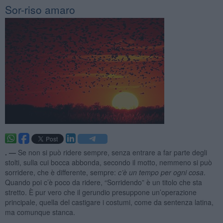
Sor-riso amaro
. —
Se non si può ridere sempre, senza entrare a far parte degli
stolti, sulla cui bocca abbonda, secondo il motto, nemmeno si può
sorridere, che è differente, sempre:
c’è un tempo per ogni cosa
.
Quando poi c’è poco da ridere, “Sorridendo” è un titolo che sta
stretto. È pur vero che il gerundio presuppone un’operazione
principale, quella del castigare i costumi, come da sentenza latina,
ma comunque stanca.