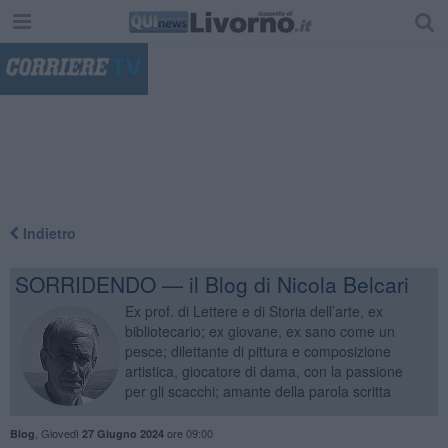
"
Indietro
SORRIDENDO — il Blog di Nicola Belcari
Ex prof. di Lettere e di Storia dell’arte, ex
bibliotecario; ex giovane, ex sano come un
pesce; dilettante di pittura e composizione
artistica, giocatore di dama, con la passione
per gli scacchi; amante della parola scritta
,
Giovedì
ore 09:00
Blog
27 Giugno 2024