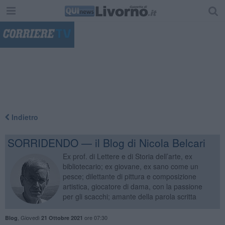
"
Indietro
SORRIDENDO — il Blog di Nicola Belcari
Ex prof. di Lettere e di Storia dell’arte, ex
bibliotecario; ex giovane, ex sano come un
pesce; dilettante di pittura e composizione
artistica, giocatore di dama, con la passione
per gli scacchi; amante della parola scritta
,
Giovedì
ore 07:30
Blog
21 Ottobre 2021