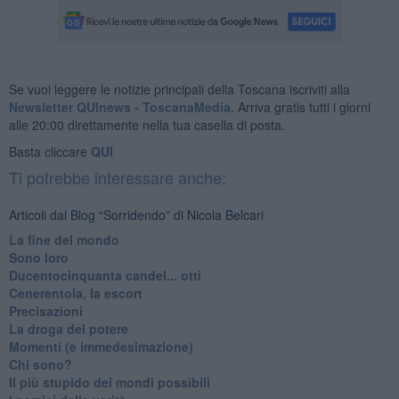
Se vuoi leggere le notizie principali della Toscana iscriviti alla
Newsletter QUInews - ToscanaMedia.
Arriva gratis tutti i giorni
alle 20:00 direttamente nella tua casella di posta.
Basta cliccare
QUI
Ti potrebbe interessare anche:
Articoli dal Blog “Sorridendo” di Nicola Belcari
La fine del mondo
Sono loro
Ducentocinquanta candel... otti
Cenerentola, la escort
Precisazioni
La droga del potere
Momenti (e immedesimazione)
Chi sono?
Il più stupido dei mondi possibili