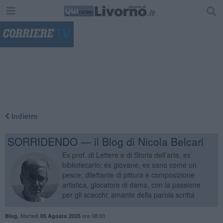
"
Indietro
SORRIDENDO — il Blog di Nicola Belcari
Ex prof. di Lettere e di Storia dell’arte, ex
bibliotecario; ex giovane, ex sano come un
pesce; dilettante di pittura e composizione
artistica, giocatore di dama, con la passione
per gli scacchi; amante della parola scritta
,
Martedì
ore 08:00
Blog
05 Agosto 2025