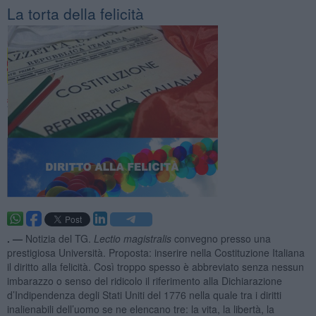
La torta della felicità
. —
Notizia del TG.
Lectio magistralis
convegno presso una
prestigiosa Università. Proposta: inserire nella Costituzione Italiana
il diritto alla felicità. Così troppo spesso è abbreviato senza nessun
imbarazzo o senso del ridicolo il riferimento alla Dichiarazione
d’Indipendenza degli Stati Uniti del 1776 nella quale tra i diritti
inalienabili dell’uomo se ne elencano tre: la vita, la libertà, la